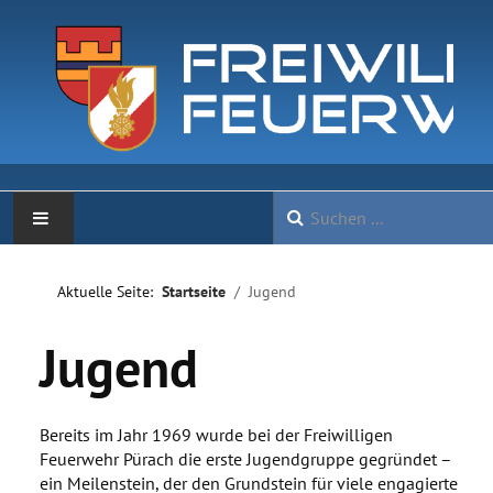
NEWS
Aktuelle Seite:
Startseite
Jugend
KOMMANDO
Jugend
JUGEND
Bereits im Jahr 1969 wurde bei der Freiwilligen
CHRONIK
Feuerwehr Pürach die erste Jugendgruppe gegründet –
ein Meilenstein, der den Grundstein für viele engagierte