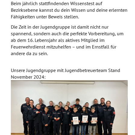
Beim jährlich stattfindenden Wissenstest auf
Bezirksebene kannst du dein Wissen und deine erlernten
Fähigkeiten unter Beweis stellen.
Die Zeit in der Jugendgruppe ist damit nicht nur
spannend, sondern auch die perfekte Vorbereitung, um
ab dem 16. Lebensjahr als aktives Mitglied im
Feuerwehrdienst mitzuhelfen – und im Ernstfall für
andere da zu sein.
Unsere Jugendgruppe mit Jugendbetreuerteam Stand
November 2024: