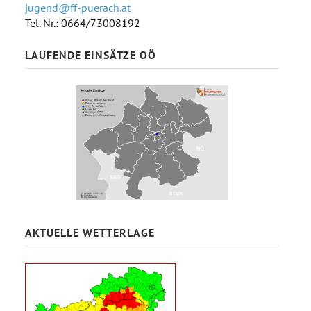
jugend@ff-puerach.at
Tel. Nr.: 0664/73008192
LAUFENDE EINSÄTZE OÖ
AKTUELLE WETTERLAGE